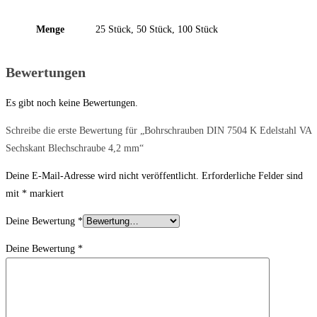
Menge
25 Stück, 50 Stück, 100 Stück
Bewertungen
Es gibt noch keine Bewertungen.
Schreibe die erste Bewertung für „Bohrschrauben DIN 7504 K Edelstahl VA
Sechskant Blechschraube 4,2 mm“
Deine E-Mail-Adresse wird nicht veröffentlicht.
Erforderliche Felder sind
mit
*
markiert
Deine Bewertung
*
Deine Bewertung
*