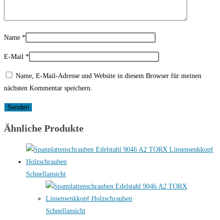
Name
*
E-Mail
*
Name, E-Mail-Adresse und Website in diesem Browser für meinen
nächsten Kommentar speichern.
Ähnliche Produkte
Schnellansicht
Schnellansicht