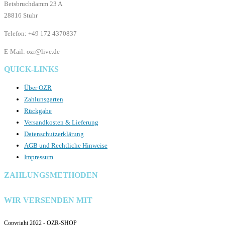
Betsbruchdamm 23 A
28816 Stuhr
Telefon: +49 172 4370837
E-Mail: ozr@live.de
QUICK-LINKS
Über OZR
Zahlunsgarten
Rückgabe
Versandkosten & Lieferung
Datenschutzerklärung
AGB und Rechtliche Hinweise
Impressum
ZAHLUNGSMETHODEN
WIR VERSENDEN MIT
Copyright 2022 - OZR-SHOP