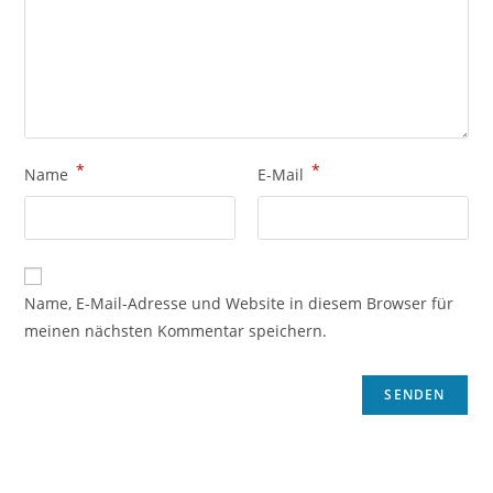
*
*
Name
E-Mail
Name, E-Mail-Adresse und Website in diesem Browser für
meinen nächsten Kommentar speichern.