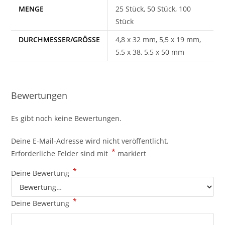
MENGE
25 Stück, 50 Stück, 100
Stück
DURCHMESSER/GRÖSSE
4,8 x 32 mm, 5,5 x 19 mm,
5,5 x 38, 5,5 x 50 mm
Bewertungen
Es gibt noch keine Bewertungen.
Deine E-Mail-Adresse wird nicht veröffentlicht.
*
Erforderliche Felder sind mit
markiert
*
Deine Bewertung
*
Deine Bewertung