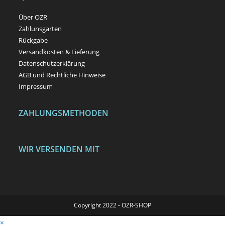
Über OZR
Zahlunsgarten
Rückgabe
Versandkosten & Lieferung
Datenschutzerklärung
AGB und Rechtliche Hinweise
Impressum
ZAHLUNGSMETHODEN
WIR VERSENDEN MIT
Copyright 2022 - OZR-SHOP
×