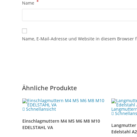
*
Name
Name, E-Mail-Adresse und Website in diesem Browser 
Ähnliche Produkte
Schnellansicht
Schnellans
Einschlagmuttern M4 M5 M6 M8 M10
Langmutter
EDELSTAHL VA
Edelstahl A