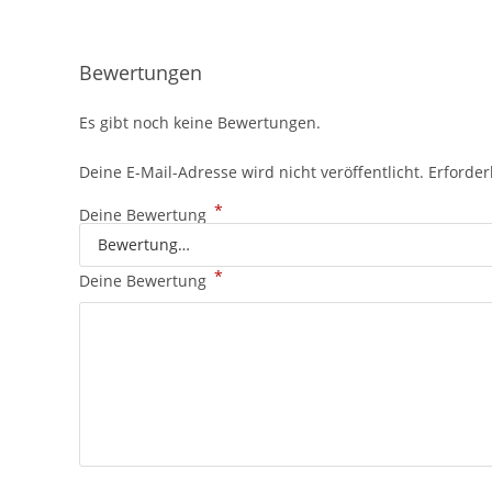
Bewertungen
Es gibt noch keine Bewertungen.
Deine E-Mail-Adresse wird nicht veröffentlicht.
Erforder
*
Deine Bewertung
*
Deine Bewertung