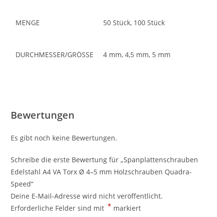
MENGE
50 Stück, 100 Stück
DURCHMESSER/GRÖSSE
4 mm, 4,5 mm, 5 mm
Bewertungen
Es gibt noch keine Bewertungen.
Schreibe die erste Bewertung für „Spanplattenschrauben
Edelstahl A4 VA Torx Ø 4–5 mm Holzschrauben Quadra-
Speed“
Deine E-Mail-Adresse wird nicht veröffentlicht.
*
Erforderliche Felder sind mit
markiert