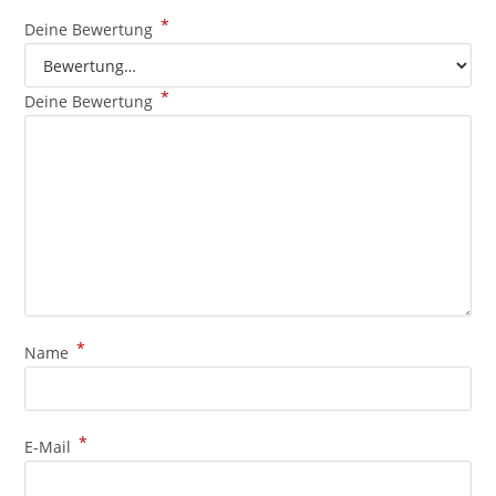
*
Deine Bewertung
*
Deine Bewertung
*
Name
*
E-Mail