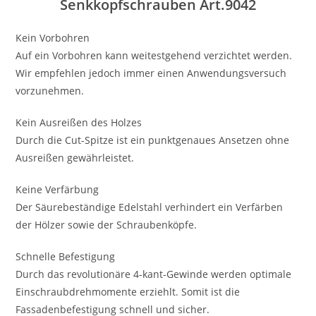
Senkkopfschrauben Art.9042
Menge
Kein Vorbohren
Auf ein Vorbohren kann weitestgehend verzichtet werden.
Wir empfehlen jedoch immer einen Anwendungsversuch
vorzunehmen.
Kein Ausreißen des Holzes
Durch die Cut-Spitze ist ein punktgenaues Ansetzen ohne
Ausreißen gewährleistet.
Keine Verfärbung
Der Säurebeständige Edelstahl verhindert ein Verfärben
der Hölzer sowie der Schraubenköpfe.
Schnelle Befestigung
Durch das revolutionäre 4-kant-Gewinde werden optimale
Einschraubdrehmomente erziehlt. Somit ist die
Fassadenbefestigung schnell und sicher.