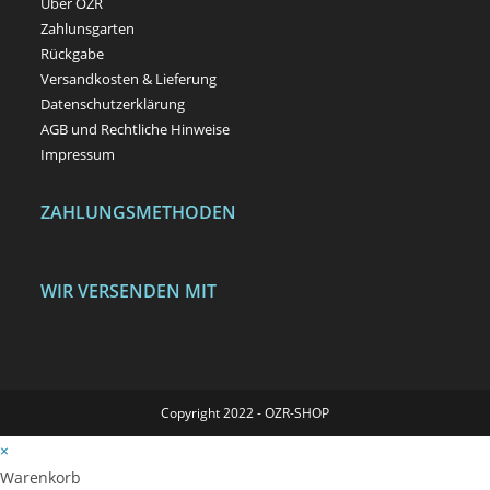
Über OZR
Zahlunsgarten
Rückgabe
Versandkosten & Lieferung
Datenschutzerklärung
AGB und Rechtliche Hinweise
Impressum
ZAHLUNGSMETHODEN
WIR VERSENDEN MIT
Copyright 2022 - OZR-SHOP
×
Warenkorb