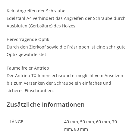
Kein Angreifen der Schraube
Edelstahl A4 verhindert das Angreifen der Schraube durch
Ausbluten (Gerbsäure) des Holzes.
Hervorragende Optik
Durch den Zierkopf sowie die Fräsrippen ist eine sehr gute
Optik gewährleistet
Taumelfreier Antrieb
Der Antrieb TX-Innensechsrund ermöglicht vom Ansetzen
bis zum Versenken der Schraube ein einfaches und
sicheres Einschrauben.
Zusätzliche Informationen
LÄNGE
40 mm, 50 mm, 60 mm, 70
mm, 80 mm