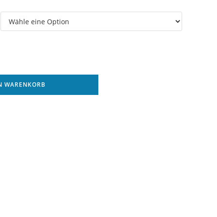
EN WARENKORB