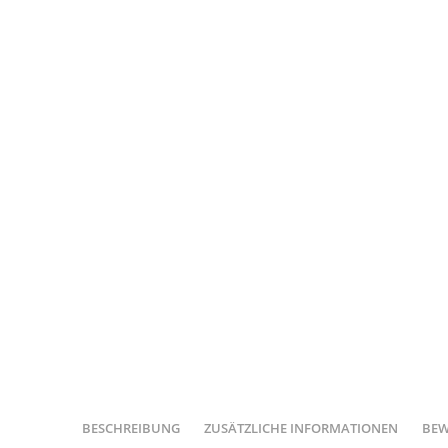
BESCHREIBUNG
ZUSÄTZLICHE INFORMATIONEN
BEW