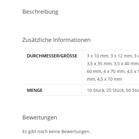
Beschreibung
Zusätzliche Informationen
DURCHMESSER/GRÖSSE
3 x 10 mm, 3 x 12 mm, 3 
3,5 x 35 mm, 3,5 x 40 mm
60 mm, 4 x 70 mm, 4,5 x 
mm, 4,5 x 70 mm
MENGE
10 Stück, 25 Stück, 50 St
Bewertungen
Es gibt noch keine Bewertungen.