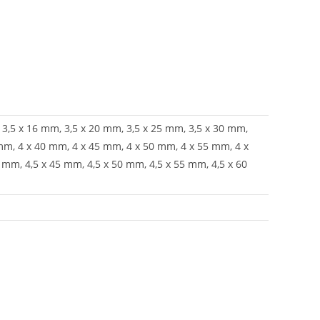
3,5 x 16 mm, 3,5 x 20 mm, 3,5 x 25 mm, 3,5 x 30 mm,
mm, 4 x 40 mm, 4 x 45 mm, 4 x 50 mm, 4 x 55 mm, 4 x
 mm, 4,5 x 45 mm, 4,5 x 50 mm, 4,5 x 55 mm, 4,5 x 60