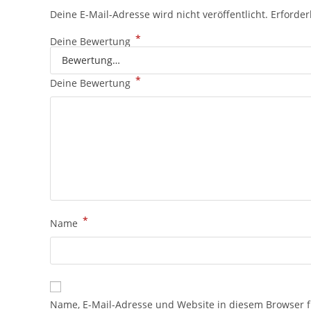
Deine E-Mail-Adresse wird nicht veröffentlicht.
Erforder
*
Deine Bewertung
*
Deine Bewertung
*
Name
Name, E-Mail-Adresse und Website in diesem Browser 