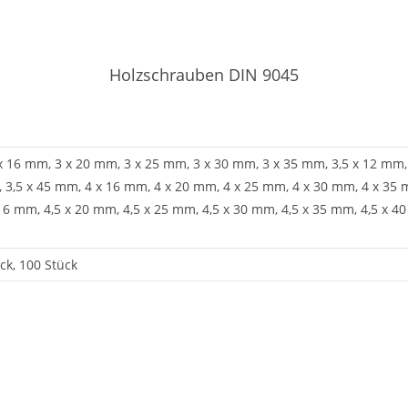
Holzschrauben DIN 9045
x 16 mm, 3 x 20 mm, 3 x 25 mm, 3 x 30 mm, 3 x 35 mm, 3,5 x 12 mm, 
, 3,5 x 45 mm, 4 x 16 mm, 4 x 20 mm, 4 x 25 mm, 4 x 30 mm, 4 x 35 
16 mm, 4,5 x 20 mm, 4,5 x 25 mm, 4,5 x 30 mm, 4,5 x 35 mm, 4,5 x 40
ück, 100 Stück