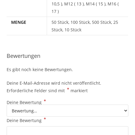
10,5 ), M12 ( 13 ), M14 ( 15 ), M16 (
17 )
MENGE
50 Stück, 100 Stück, 500 Stück, 25
Stück, 10 Stück
Bewertungen
Es gibt noch keine Bewertungen.
Deine E-Mail-Adresse wird nicht veröffentlicht.
*
Erforderliche Felder sind mit
markiert
*
Deine Bewertung
*
Deine Bewertung