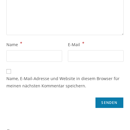
*
*
Name
E-Mail
Name, E-Mail-Adresse und Website in diesem Browser für
meinen nächsten Kommentar speichern.