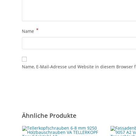
*
Name
Name, E-Mail-Adresse und Website in diesem Browser 
Ähnliche Produkte