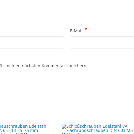
*
E-Mail
für meinen nächsten Kommentar speichern.