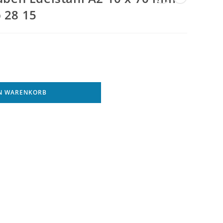
 28 15
EN WARENKORB