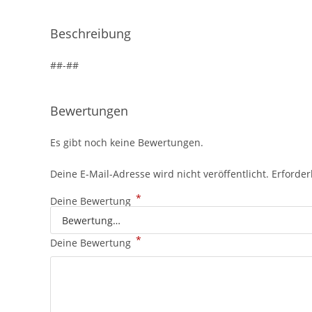
Beschreibung
##-##
Bewertungen
Es gibt noch keine Bewertungen.
Deine E-Mail-Adresse wird nicht veröffentlicht.
Erforder
*
Deine Bewertung
*
Deine Bewertung