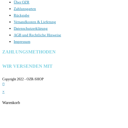
Über OZR
Zahlunsgarten
Rückgabe
Versandkosten & Lieferung
Datenschutzerklärung
AGB und Rechtliche Hinweise
Impressum
ZAHLUNGSMETHODEN
WIR VERSENDEN MIT
Copyright 2022 - OZR-SHOP
×
Warenkorb