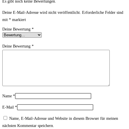
Es gibt noch keine Bewertungen.
Deine E-Mail-Adresse wird nicht veröffentlicht.
Erforderliche Felder sind
mit
*
markiert
Deine Bewertung
*
Deine Bewertung
*
Name
*
E-Mail
*
Name, E-Mail-Adresse und Website in diesem Browser für meinen
nächsten Kommentar speichern.