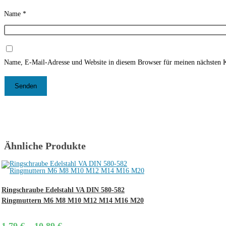
Name
*
Name, E-Mail-Adresse und Website in diesem Browser für meinen nächsten 
Ähnliche Produkte
Ringschraube Edelstahl VA DIN 580-582
Ringmuttern M6 M8 M10 M12 M14 M16 M20
Price