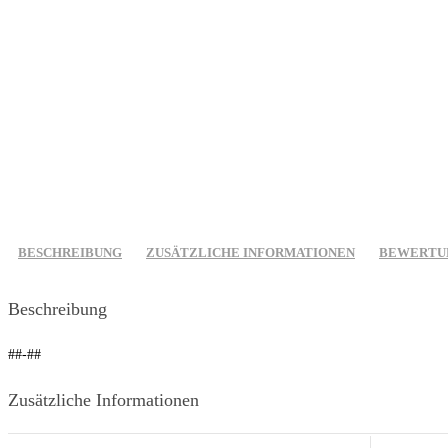
BESCHREIBUNG
ZUSÄTZLICHE INFORMATIONEN
BEWERTUN
Beschreibung
##-##
Zusätzliche Informationen