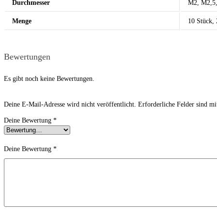
Durchmesser
M2, M2,5
Menge
10 Stück, 
Bewertungen
Es gibt noch keine Bewertungen.
Deine E-Mail-Adresse wird nicht veröffentlicht.
Erforderliche Felder sind m
Deine Bewertung
*
Deine Bewertung
*