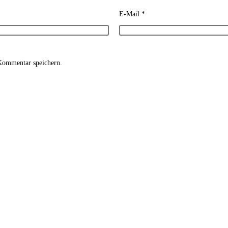
E-Mail
*
Kommentar speichern.