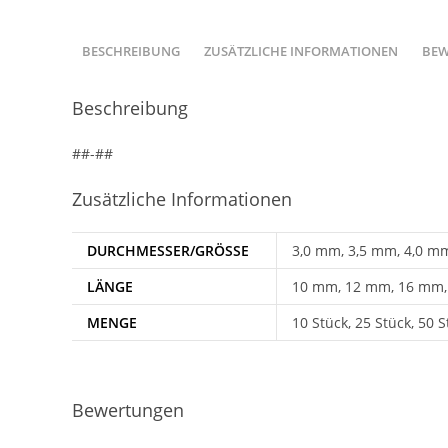
BESCHREIBUNG
ZUSÄTZLICHE INFORMATIONEN
BEW
Beschreibung
##-##
Zusätzliche Informationen
DURCHMESSER/GRÖSSE
3,0 mm, 3,5 mm, 4,0 m
LÄNGE
10 mm, 12 mm, 16 mm,
MENGE
10 Stück, 25 Stück, 50 S
Bewertungen