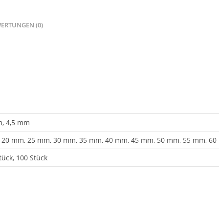
ERTUNGEN (0)
m, 4,5 mm
 20 mm, 25 mm, 30 mm, 35 mm, 40 mm, 45 mm, 50 mm, 55 mm, 60
tück, 100 Stück