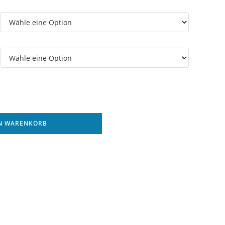
EN WARENKORB