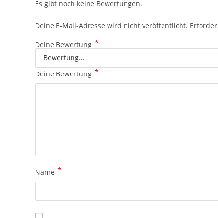
Es gibt noch keine Bewertungen.
Deine E-Mail-Adresse wird nicht veröffentlicht.
Erforder
*
Deine Bewertung
*
Deine Bewertung
*
Name