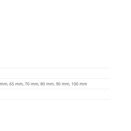
 mm, 65 mm, 70 mm, 80 mm, 90 mm, 100 mm