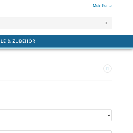
Mein Konto
SUCHE
ABSCHICK
ILE & ZUBEHÖR