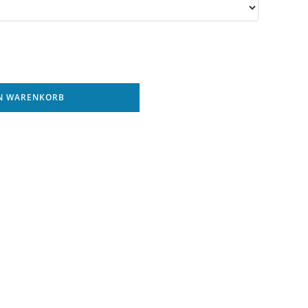
EN WARENKORB