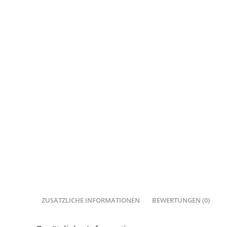
ZUSÄTZLICHE INFORMATIONEN
BEWERTUNGEN (0)