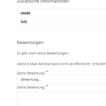
Zusätzliche Informationen
FARBE
SIZE
Bewertungen
Es gibt noch keine Bewertungen.
Deine E-Mail-Adresse wird nicht veröffentlicht.
Erforder
*
Deine Bewertung
*
Deine Bewertung